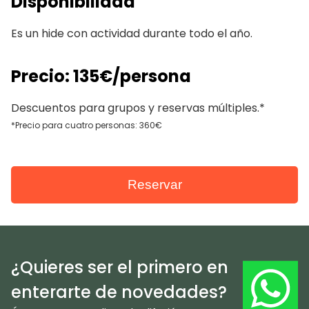
Disponibilidad
Es un hide con actividad durante todo el año.
Precio: 135€/persona
Descuentos para grupos y reservas múltiples.*
*Precio para cuatro personas: 360€
Reservar
¿Quieres ser el primero en
enterarte de novedades?