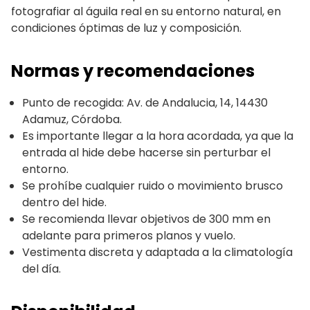
fotografiar al águila real en su entorno natural, en
condiciones óptimas de luz y composición.
Normas y recomendaciones
Punto de recogida: Av. de Andalucia, 14, 14430
Adamuz, Córdoba.
Es importante llegar a la hora acordada, ya que la
entrada al hide debe hacerse sin perturbar el
entorno.
Se prohíbe cualquier ruido o movimiento brusco
dentro del hide.
Se recomienda llevar objetivos de 300 mm en
adelante para primeros planos y vuelo.
Vestimenta discreta y adaptada a la climatología
del día.