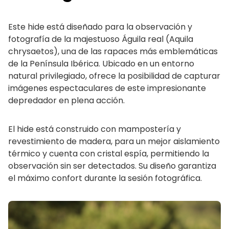
Este hide está diseñado para la observación y
fotografía de la majestuoso Águila real (Aquila
chrysaetos), una de las rapaces más emblemáticas
de la Península Ibérica. Ubicado en un entorno
natural privilegiado, ofrece la posibilidad de capturar
imágenes espectaculares de este impresionante
depredador en plena acción.
El hide está construido con mampostería y
revestimiento de madera, para un mejor aislamiento
térmico y cuenta con cristal espía, permitiendo la
observación sin ser detectados. Su diseño garantiza
el máximo confort durante la sesión fotográfica.